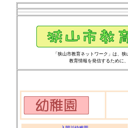
「狭山市教育ネットワーク」は、狭
教育情報を発信するために
入間川幼稚園