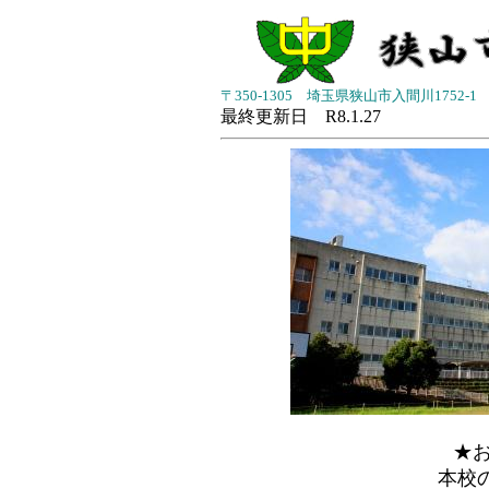
〒350-1305 埼玉県狭山市入間川1752-1 電話
最終更新日 R8.1.27
★
本校の