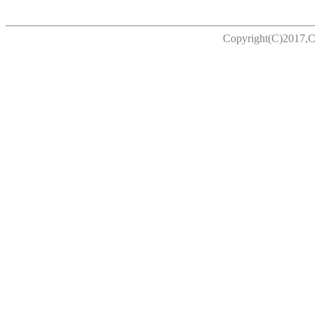
Copyright(C)2017,C